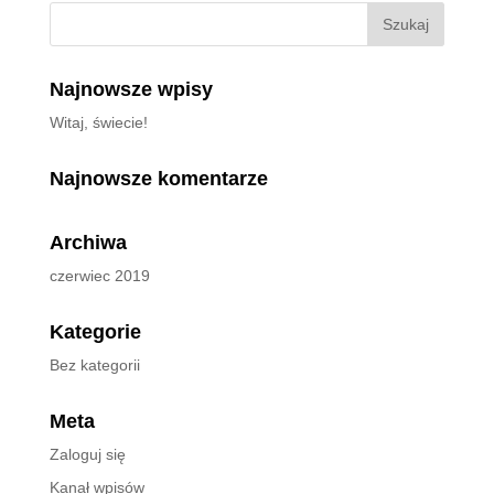
Najnowsze wpisy
Witaj, świecie!
Najnowsze komentarze
Archiwa
czerwiec 2019
Kategorie
Bez kategorii
Meta
Zaloguj się
Kanał wpisów