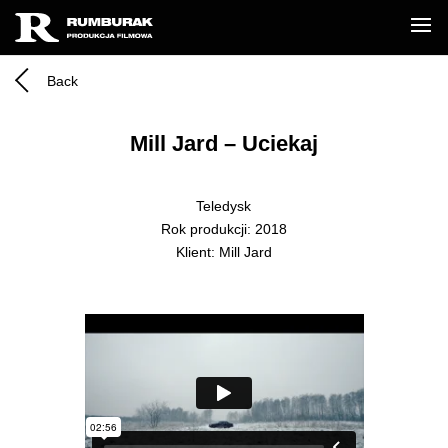
Back
Mill Jard – Uciekaj
Teledysk
Rok produkcji: 2018
Klient: Mill Jard