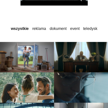
wszystkie
reklama
dokument
event
teledysk