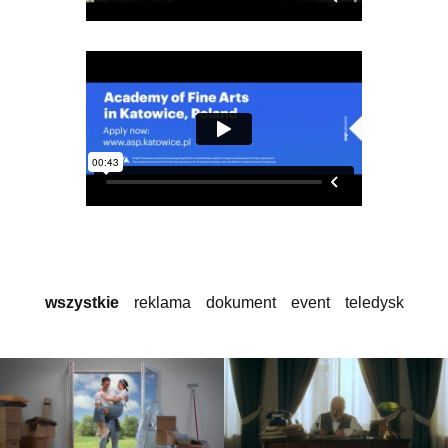
wszystkie
reklama
dokument
event
teledysk