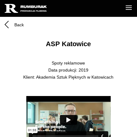
Back
ASP Katowice
Spoty reklamowe
Data produkcji: 2019
Klient: Akademia Sztuk Pięknych w Katowicach