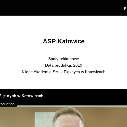
p
ASP Katowice
Spoty reklamowe
Data produkcji: 2019
Klient: Akademia Sztuk Pięknych w Katowicach