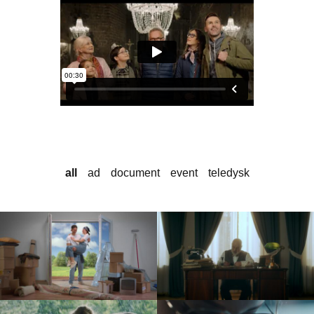
all
ad
document
event
teledysk