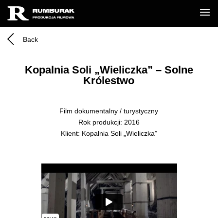
Back
Kopalnia Soli „Wieliczka” – Solne
Królestwo
Film dokumentalny / turystyczny
Rok produkcji: 2016
Klient: Kopalnia Soli „Wieliczka”