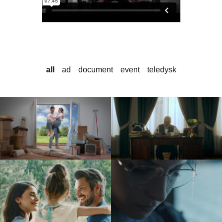
all
ad
document
event
teledysk