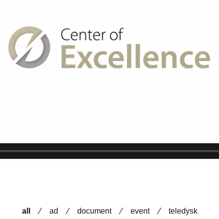
all
ad
document
event
teledysk