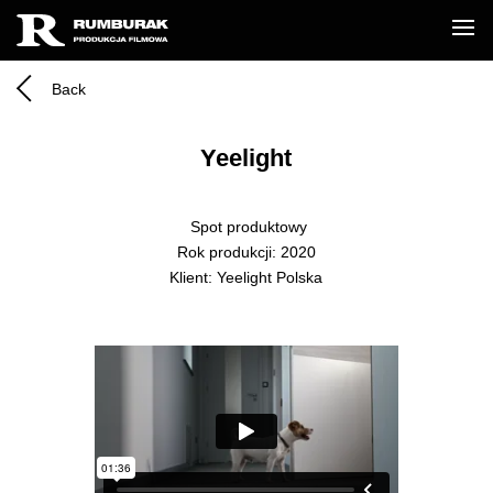
Back
Yeelight
Spot produktowy
Rok produkcji: 2020
Klient: Yeelight Polska