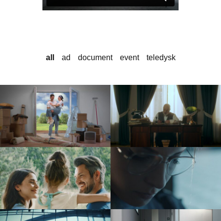
all
ad
document
event
teledysk