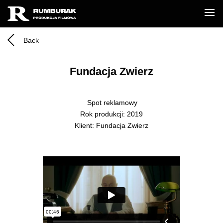
Back
Fundacja Zwierz
Spot reklamowy
Rok produkcji: 2019
Klient: Fundacja Zwierz