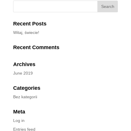
Recent Posts
Witaj, świecie!
Recent Comments
Archives
June 2019
Categories
Bez kategorii
Meta
Log in
Entries feed