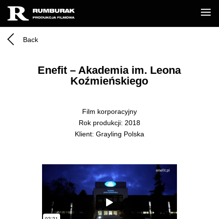
Back
Enefit – Akademia im. Leona
Koźmieńskiego
Film korporacyjny
Rok produkcji: 2018
Klient: Grayling Polska