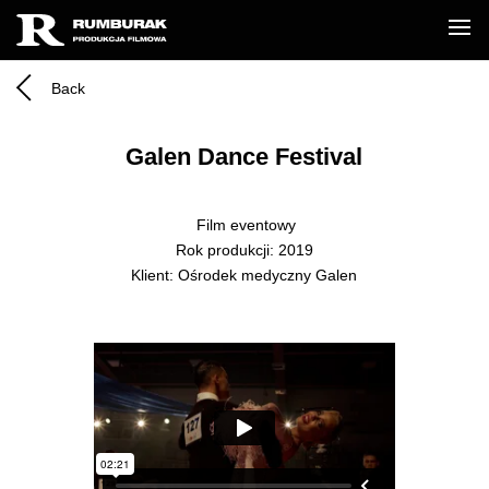
Back
Galen Dance Festival
Film eventowy
Rok produkcji: 2019
Klient: Ośrodek medyczny Galen